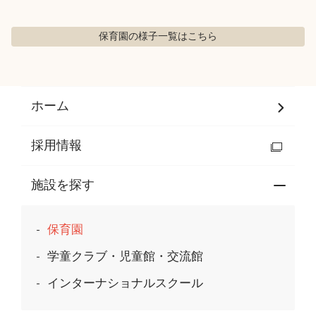
保育園の様子
一覧はこちら
ホーム
採用情報
施設を探す
保育園
学童クラブ・児童館・交流館
インターナショナルスクール