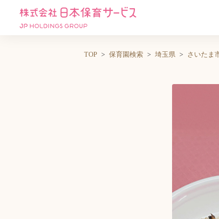
TOP
保育園検索
埼玉県
さいたま