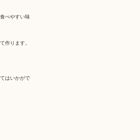
食べやすい味
て作ります。

てはいかがで