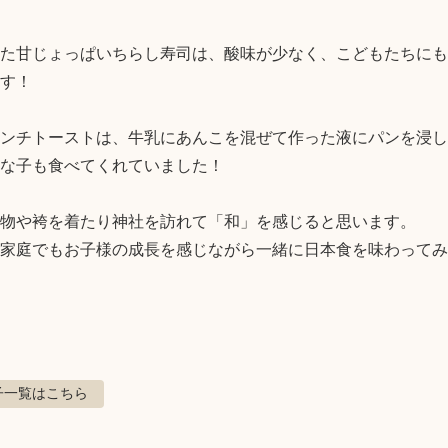
た甘じょっぱいちらし寿司は、酸味が少なく、こどもたちにも
す！

ンチトーストは、牛乳にあんこを混ぜて作った液にパンを浸し
な子も食べてくれていました！

物や袴を着たり神社を訪れて「和」を感じると思います。

家庭でもお子様の成長を感じながら一緒に日本食を味わってみ
子
一覧はこちら