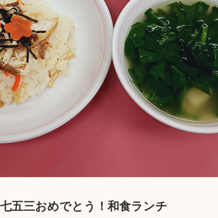
】七五三おめでとう！和食ランチ