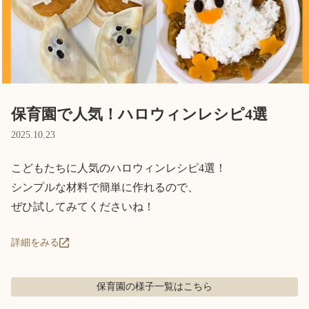
Language
ホーム
利用者の声
プライバシーポリシー
保育園で人気！ハロウィンレシピ4選
2025.10.23
こどもたちに人気のハロウィンレシピ4選！

シンプルな材料で簡単に作れるので、

ぜひ試してみてくださいね！
詳細をみる
保育園の様子
一覧はこちら