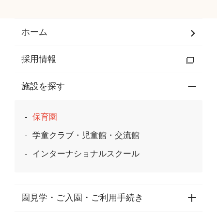
ホーム
採用情報
施設を探す
保育園
学童クラブ・児童館・交流館
インターナショナルスクール
園見学・ご入園・ご利用手続き