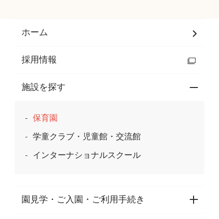
ホーム
採用情報
施設を探す
保育園
学童クラブ・児童館・交流館
インターナショナルスクール
園見学・ご入園・ご利用手続き