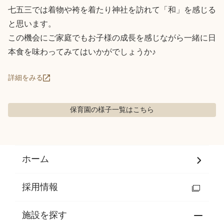
七五三では着物や袴を着たり神社を訪れて「和」を感じる
と思います。

この機会にご家庭でもお子様の成長を感じながら一緒に日
本食を味わってみてはいかがでしょうか♪
詳細をみる
保育園の様子
一覧はこちら
ホーム
採用情報
施設を探す