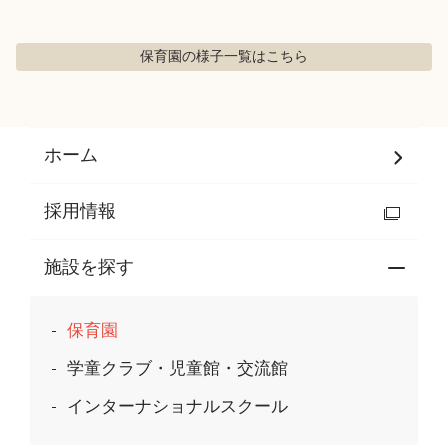
保育園の様子
一覧はこちら
ホーム
採用情報
施設を探す
保育園
学童クラブ・児童館・交流館
インターナショナルスクール