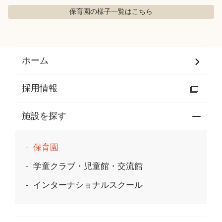
保育園の様子
一覧はこちら
ホーム
採用情報
施設を探す
保育園
学童クラブ・児童館・交流館
インターナショナルスクール