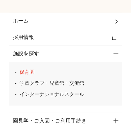
ホーム
採用情報
施設を探す
保育園
学童クラブ・児童館・交流館
インターナショナルスクール
園見学・ご入園・ご利用手続き