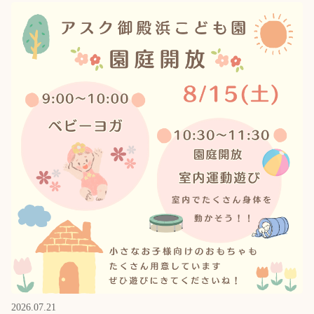
2026.07.21