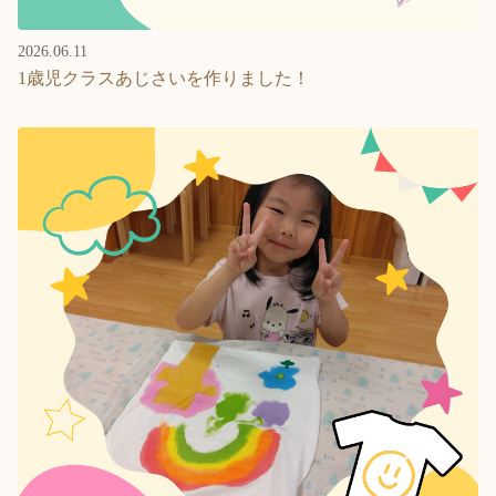
2026.06.11
1歳児クラスあじさいを作りました！