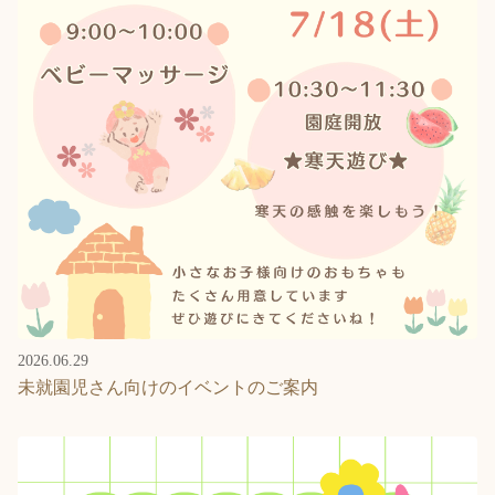
2026.06.29
未就園児さん向けのイベントのご案内