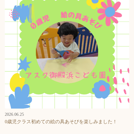
2026.06.25
0歳児クラス初めての絵の具あそびを楽しみました！