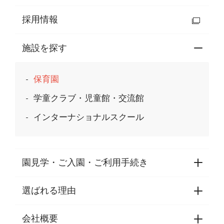
採用情報
施設を探す
保育園
学童クラブ・児童館・交流館
インターナショナルスクール
園見学・ご入園・ご利用手続き
選ばれる理由
園見学・ご入園・ご利用手続き
東京都認証保育所空き状況
会社概要
選ばれる理由一覧