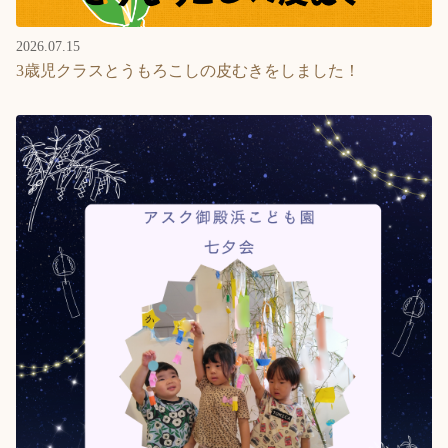
2026.07.15
3歳児クラスとうもろこしの皮むきをしました！