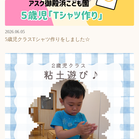
2026.06.05
5歳児クラスTシャツ作りをしました☆