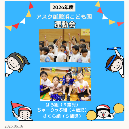
2026.06.16