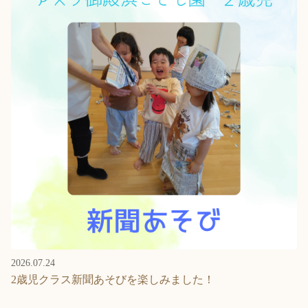
2026.07.24
2歳児クラス新聞あそびを楽しみました！