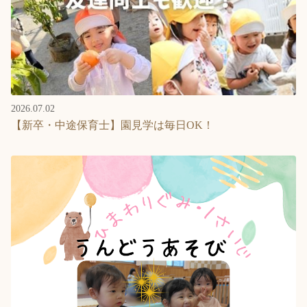
2026.07.02
【新卒・中途保育士】園見学は毎日OK！