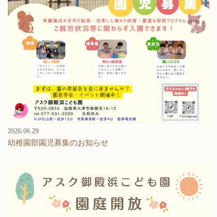
2026.06.29
幼稚園部園児募集のお知らせ