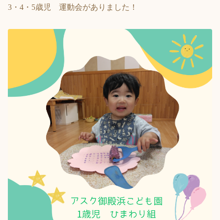
3・4・5歳児 運動会がありました！