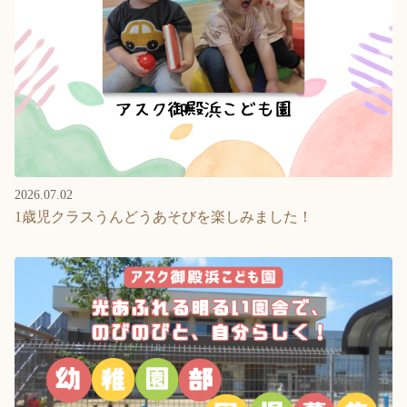
2026.07.02
1歳児クラスうんどうあそびを楽しみました！