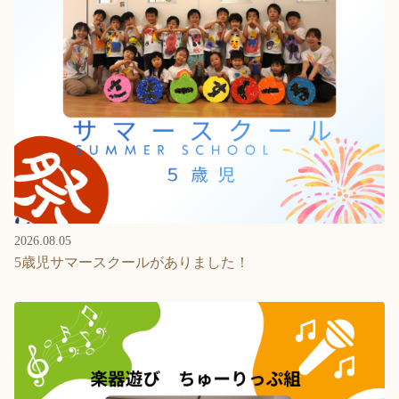
Language
ホーム
利用者の声
プライバシーポリシー
2026.08.05
5歳児サマースクールがありました！