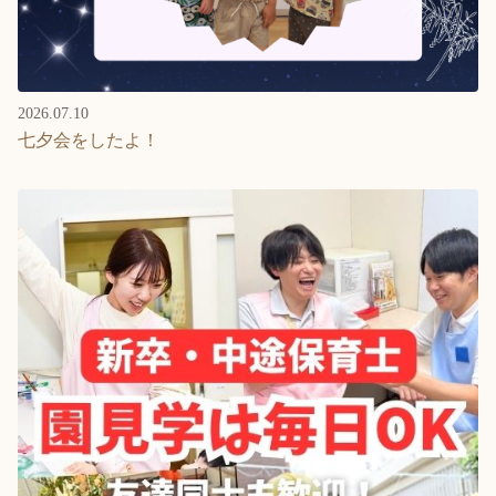
2026.07.10
七夕会をしたよ！