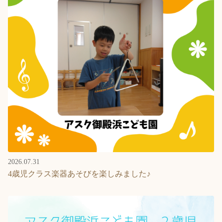
2026.07.31
4歳児クラス楽器あそびを楽しみました♪