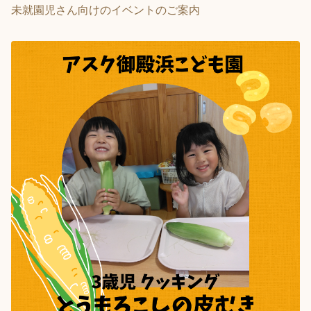
未就園児さん向けのイベントのご案内