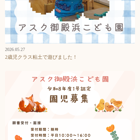
2026.05.27
2歳児クラス粘土で遊びました！