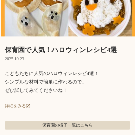
Language
ホーム
利用者の声
プライバシーポリシー
保育園で人気！ハロウィンレシピ4選
2025.10.23
こどもたちに人気のハロウィンレシピ4選！

シンプルな材料で簡単に作れるので、

ぜひ試してみてくださいね！
詳細をみる
保育園の様子
一覧はこちら