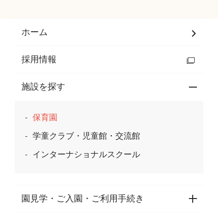
ホーム
採用情報
施設を探す
保育園
学童クラブ・児童館・交流館
インターナショナルスクール
園見学・ご入園・ご利用手続き