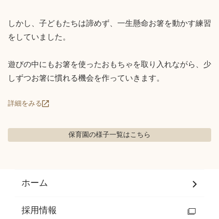
しかし、子どもたちは諦めず、一生懸命お箸を動かす練習
をしていました。

遊びの中にもお箸を使ったおもちゃを取り入れながら、少
しずつお箸に慣れる機会を作っていきます。
詳細をみる
保育園の様子
一覧はこちら
ホーム
採用情報