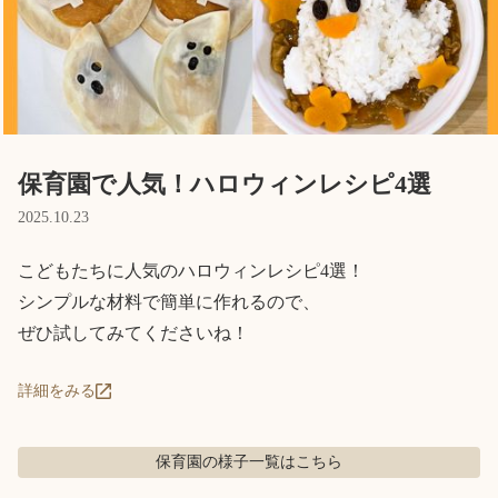
Language
ホーム
利用者の声
プライバシーポリシー
保育園で人気！ハロウィンレシピ4選
2025.10.23
こどもたちに人気のハロウィンレシピ4選！

シンプルな材料で簡単に作れるので、

ぜひ試してみてくださいね！
詳細をみる
保育園の様子
一覧はこちら