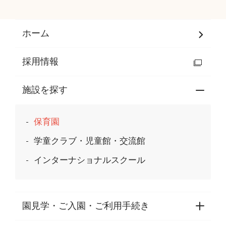
ホーム
採用情報
施設を探す
保育園
学童クラブ・児童館・交流館
インターナショナルスクール
園見学・ご入園・ご利用手続き