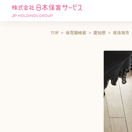
TOP
保育園検索
愛知県
尾張旭市