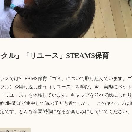
クル」「リユース」STEAMS保育
ラスではSTEAMS保育「ゴミ」について取り組んでいます。
クル）や繰り返し使う（リユース）を学び、今、実際にペット
「リユース」を体験しています。キャップを並べて絵にしたり
約2時間ほど集中して遊ぶ子ども達でした。　このキャップは
定です。どんな卒園製作になるか楽しみにしていてください。
子
一覧はこちら