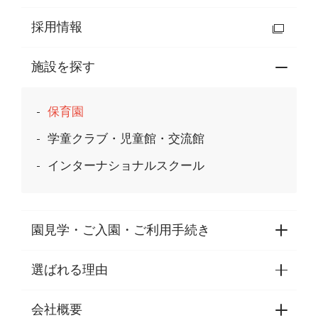
採用情報
施設を探す
保育園
学童クラブ・児童館・交流館
インターナショナルスクール
園見学・ご入園・ご利用手続き
選ばれる理由
園見学・ご入園・ご利用手続き
東京都認証保育所空き状況
会社概要
選ばれる理由一覧