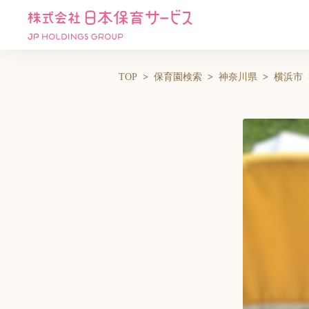
TOP
保育園検索
神奈川県
横浜市