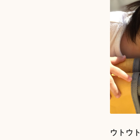
ウトウト.