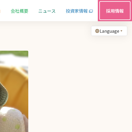
由
会社概要
ニュース
投資家情報
採用情報
Language