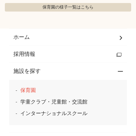
保育園の様子
一覧はこちら
ホーム
採用情報
施設を探す
保育園
学童クラブ・児童館・交流館
インターナショナルスクール