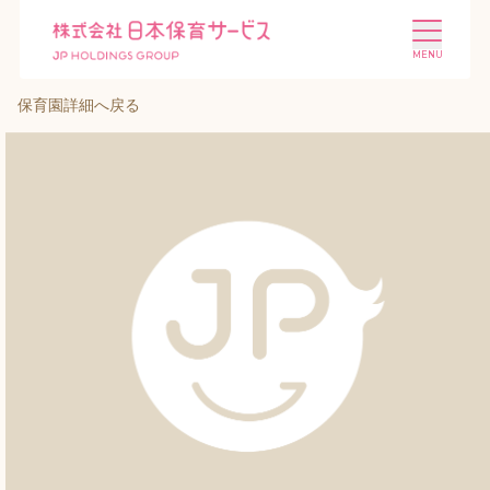
保育園詳細へ戻る
施設を探す
選ばれる理由
会社概要
ニュース
投資家情報
採用情報