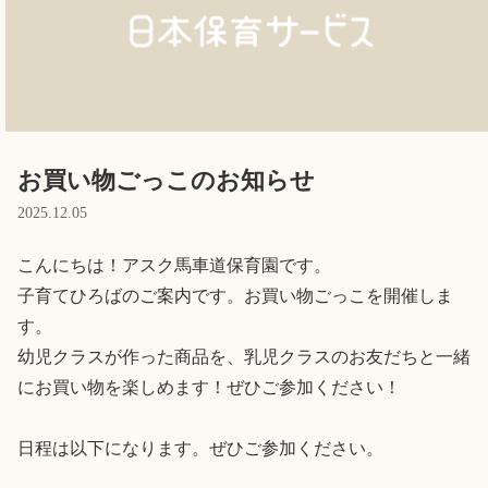
Language
ホーム
利用者の声
プライバシーポリシー
お買い物ごっこのお知らせ
2025.12.05
こんにちは！アスク馬車道保育園です。

子育てひろばのご案内です。お買い物ごっこを開催しま
す。

幼児クラスが作った商品を、乳児クラスのお友だちと一緒
にお買い物を楽しめます！ぜひご参加ください！

日程は以下になります。ぜひご参加ください。
