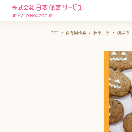
TOP
保育園検索
神奈川県
横浜市