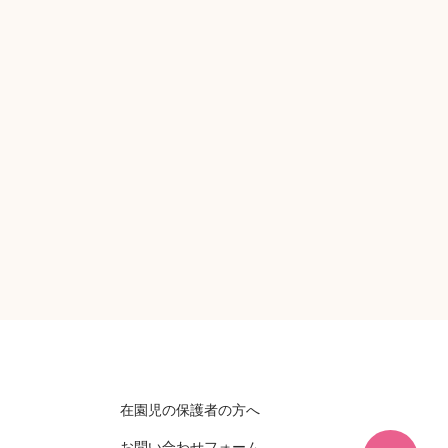
在園児の保護者の方へ
お問い合わせフォーム