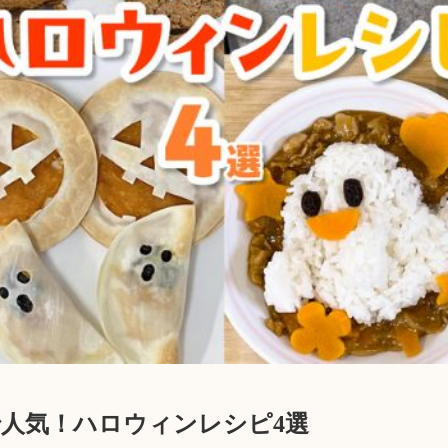
人気！ハロウィンレシピ4選