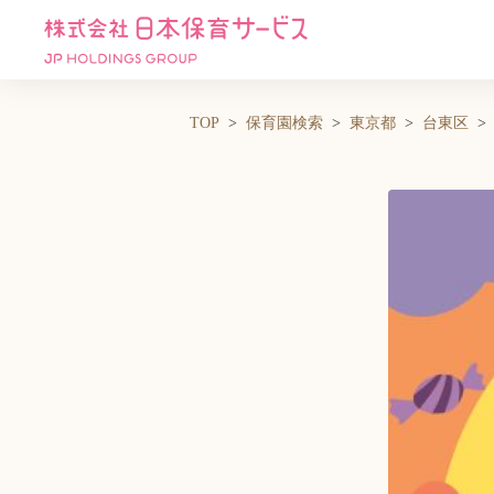
TOP
保育園検索
東京都
台東区