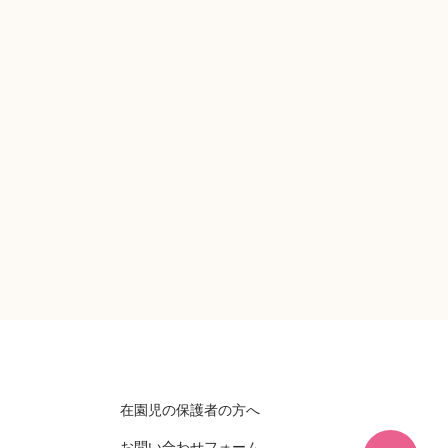
在園児の保護者の方へ
お問い合わせフォーム